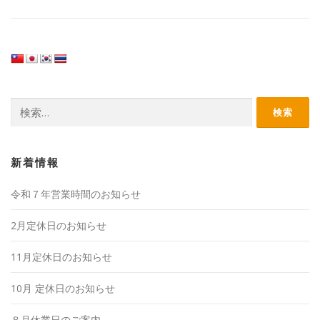
新着情報
令和７年営業時間のお知らせ
2月定休日のお知らせ
11月定休日のお知らせ
10月 定休日のお知らせ
８月休業日のご案内