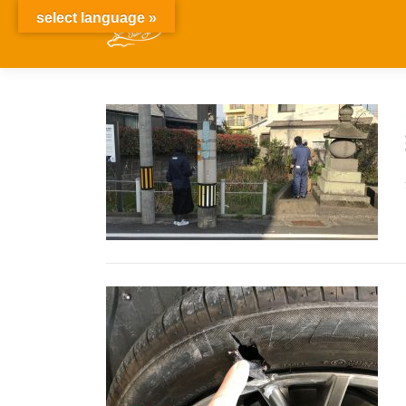
select language »