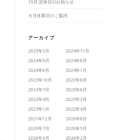
10月 定休日のお知らせ
８月休業日のご案内
アーカイブ
2025年2月
2024年11月
2024年9月
2024年8月
2024年6月
2024年1月
2023年10月
2023年8月
2023年7月
2023年6月
2023年4月
2023年3月
2023年1月
2022年4月
2021年12月
2020年8月
2020年7月
2020年5月
2020年3月
2020年2月