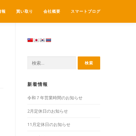
情報
買い取り
会社概要
スマートブログ
新着情報
令和７年営業時間のお知らせ
2月定休日のお知らせ
11月定休日のお知らせ