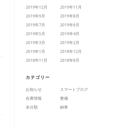
2019年12月
2019年11月
2019年9月
2019年8月
2019年7月
2019年6月
2019年5月
2019年4月
2019年3月
2019年2月
2019年1月
2018年12月
2018年11月
2018年8月
カテゴリー
お知らせ
スマートブログ
在庫情報
整備
未分類
納車